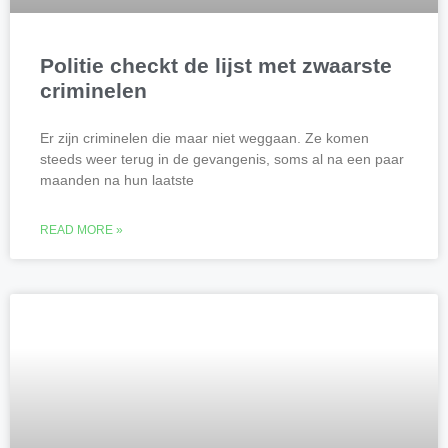
Politie checkt de lijst met zwaarste
criminelen
Er zijn criminelen die maar niet weggaan. Ze komen
steeds weer terug in de gevangenis, soms al na een paar
maanden na hun laatste
READ MORE »