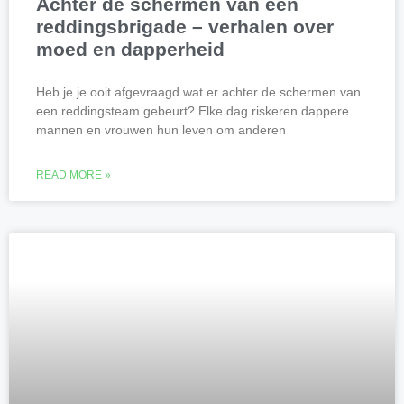
Achter de schermen van een
reddingsbrigade – verhalen over
moed en dapperheid
Heb je je ooit afgevraagd wat er achter de schermen van
een reddingsteam gebeurt? Elke dag riskeren dappere
mannen en vrouwen hun leven om anderen
READ MORE »