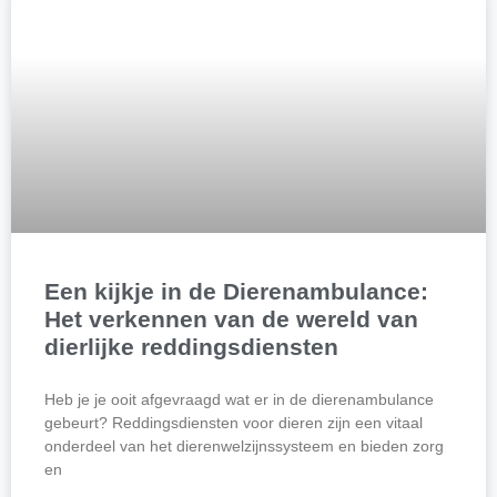
Een kijkje in de Dierenambulance:
Het verkennen van de wereld van
dierlijke reddingsdiensten
Heb je je ooit afgevraagd wat er in de dierenambulance
gebeurt? Reddingsdiensten voor dieren zijn een vitaal
onderdeel van het dierenwelzijnssysteem en bieden zorg
en