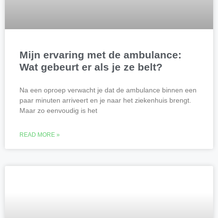
Mijn ervaring met de ambulance:
Wat gebeurt er als je ze belt?
Na een oproep verwacht je dat de ambulance binnen een
paar minuten arriveert en je naar het ziekenhuis brengt.
Maar zo eenvoudig is het
READ MORE »