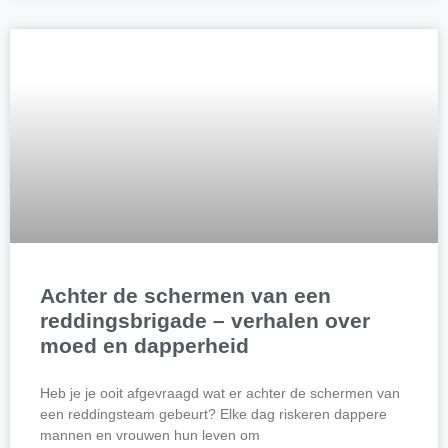
Achter de schermen van een
reddingsbrigade – verhalen over
moed en dapperheid
Heb je je ooit afgevraagd wat er achter de schermen van
een reddingsteam gebeurt? Elke dag riskeren dappere
mannen en vrouwen hun leven om