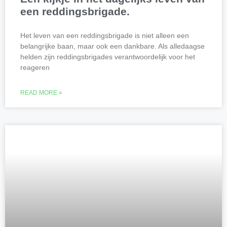
een reddingsbrigade.
Het leven van een reddingsbrigade is niet alleen een
belangrijke baan, maar ook een dankbare. Als alledaagse
helden zijn reddingsbrigades verantwoordelijk voor het
reageren
READ MORE »