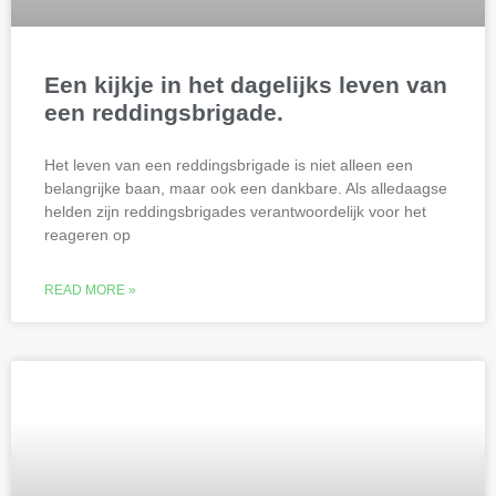
Een kijkje in het dagelijks leven van
een reddingsbrigade.
Het leven van een reddingsbrigade is niet alleen een
belangrijke baan, maar ook een dankbare. Als alledaagse
helden zijn reddingsbrigades verantwoordelijk voor het
reageren op
READ MORE »