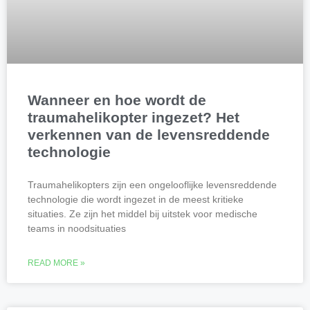
Wanneer en hoe wordt de
traumahelikopter ingezet? Het
verkennen van de levensreddende
technologie
Traumahelikopters zijn een ongelooflijke levensreddende
technologie die wordt ingezet in de meest kritieke
situaties. Ze zijn het middel bij uitstek voor medische
teams in noodsituaties
READ MORE »