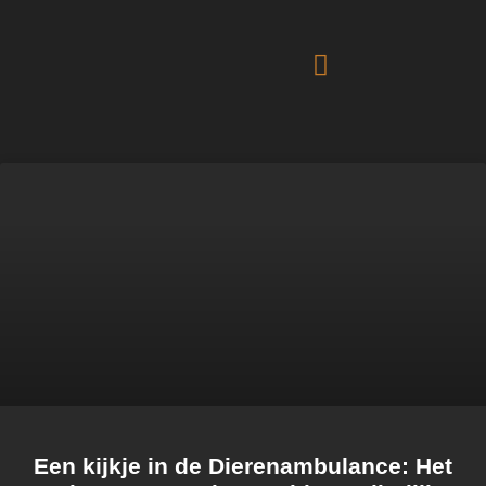
Een kijkje in de Dierenambulance: Het