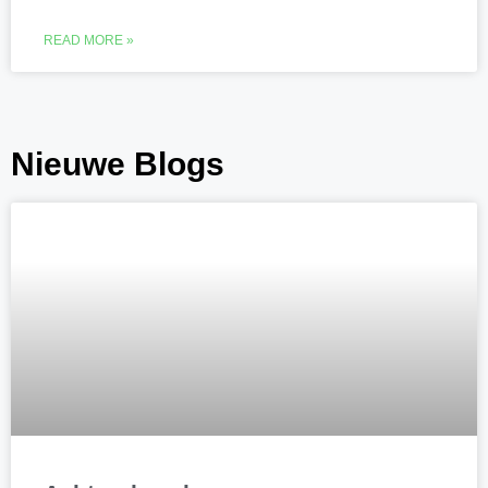
READ MORE »
Nieuwe Blogs