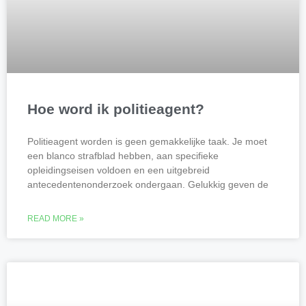
Hoe word ik politieagent?
Politieagent worden is geen gemakkelijke taak. Je moet
een blanco strafblad hebben, aan specifieke
opleidingseisen voldoen en een uitgebreid
antecedentenonderzoek ondergaan. Gelukkig geven de
READ MORE »