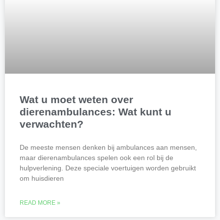
Wat u moet weten over
dierenambulances: Wat kunt u
verwachten?
De meeste mensen denken bij ambulances aan mensen,
maar dierenambulances spelen ook een rol bij de
hulpverlening. Deze speciale voertuigen worden gebruikt
om huisdieren
READ MORE »