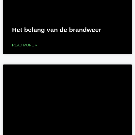
Het belang van de brandweer
READ MORE »