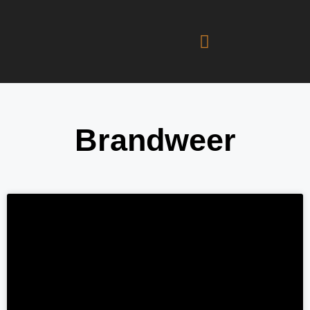
Brandweer