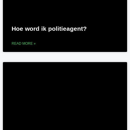
Hoe word ik politieagent?
READ MORE »