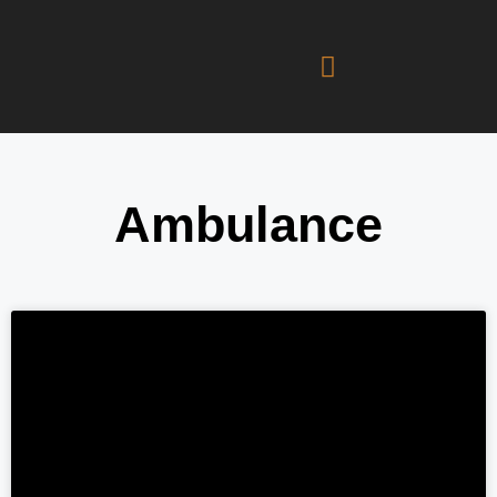
Ambulance