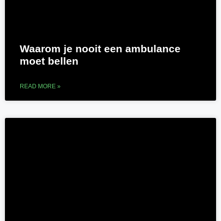
Waarom je nooit een ambulance
moet bellen
READ MORE »