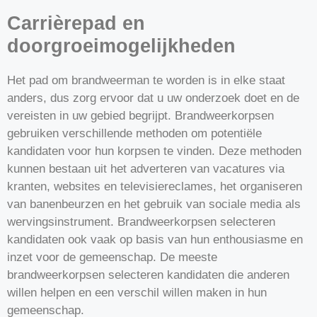
Carrièrepad en
doorgroeimogelijkheden
Het pad om brandweerman te worden is in elke staat
anders, dus zorg ervoor dat u uw onderzoek doet en de
vereisten in uw gebied begrijpt. Brandweerkorpsen
gebruiken verschillende methoden om potentiële
kandidaten voor hun korpsen te vinden. Deze methoden
kunnen bestaan uit het adverteren van vacatures via
kranten, websites en televisiereclames, het organiseren
van banenbeurzen en het gebruik van sociale media als
wervingsinstrument. Brandweerkorpsen selecteren
kandidaten ook vaak op basis van hun enthousiasme en
inzet voor de gemeenschap. De meeste
brandweerkorpsen selecteren kandidaten die anderen
willen helpen en een verschil willen maken in hun
gemeenschap.