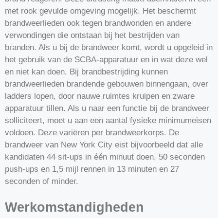
met rook gevulde omgeving mogelijk. Het beschermt
brandweerlieden ook tegen brandwonden en andere
verwondingen die ontstaan bij het bestrijden van
branden. Als u bij de brandweer komt, wordt u opgeleid in
het gebruik van de SCBA-apparatuur en in wat deze wel
en niet kan doen. Bij brandbestrijding kunnen
brandweerlieden brandende gebouwen binnengaan, over
ladders lopen, door nauwe ruimtes kruipen en zware
apparatuur tillen. Als u naar een functie bij de brandweer
solliciteert, moet u aan een aantal fysieke minimumeisen
voldoen. Deze variëren per brandweerkorps. De
brandweer van New York City eist bijvoorbeeld dat alle
kandidaten 44 sit-ups in één minuut doen, 50 seconden
push-ups en 1,5 mijl rennen in 13 minuten en 27
seconden of minder.
Werkomstandigheden