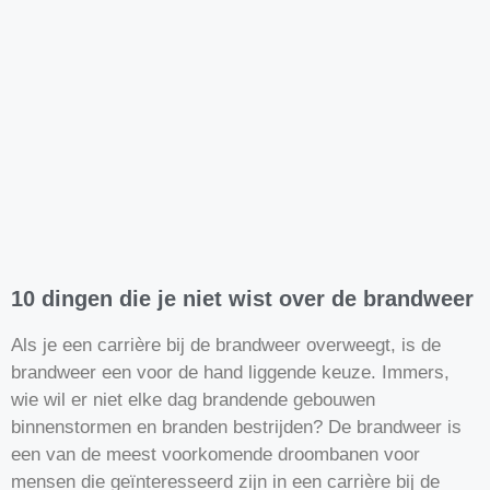
10 dingen die je niet wist over de brandweer
Als je een carrière bij de brandweer overweegt, is de
brandweer een voor de hand liggende keuze. Immers,
wie wil er niet elke dag brandende gebouwen
binnenstormen en branden bestrijden? De brandweer is
een van de meest voorkomende droombanen voor
mensen die geïnteresseerd zijn in een carrière bij de