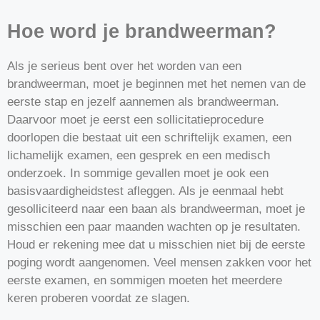
Hoe word je brandweerman?
Als je serieus bent over het worden van een
brandweerman, moet je beginnen met het nemen van de
eerste stap en jezelf aannemen als brandweerman.
Daarvoor moet je eerst een sollicitatieprocedure
doorlopen die bestaat uit een schriftelijk examen, een
lichamelijk examen, een gesprek en een medisch
onderzoek. In sommige gevallen moet je ook een
basisvaardigheidstest afleggen. Als je eenmaal hebt
gesolliciteerd naar een baan als brandweerman, moet je
misschien een paar maanden wachten op je resultaten.
Houd er rekening mee dat u misschien niet bij de eerste
poging wordt aangenomen. Veel mensen zakken voor het
eerste examen, en sommigen moeten het meerdere
keren proberen voordat ze slagen.