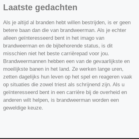
Laatste gedachten
Als je altijd al branden hebt willen bestrijden, is er geen
betere baan dan die van brandweerman. Als je echter
alleen geïnteresseerd bent in het imago van
brandweerman en de bijbehorende status, is dit
misschien niet het beste carrièrepad voor jou.
Brandweermannen hebben een van de gevaarlijkste en
moeilijkste banen in het land. Ze werken lange uren,
zetten dagelijks hun leven op het spel en reageren vaak
op situaties die zowel triest als schrijnend zijn. Als u
geïnteresseerd bent in een carrière bij de overheid en
anderen wilt helpen, is brandweerman worden een
geweldige keuze.