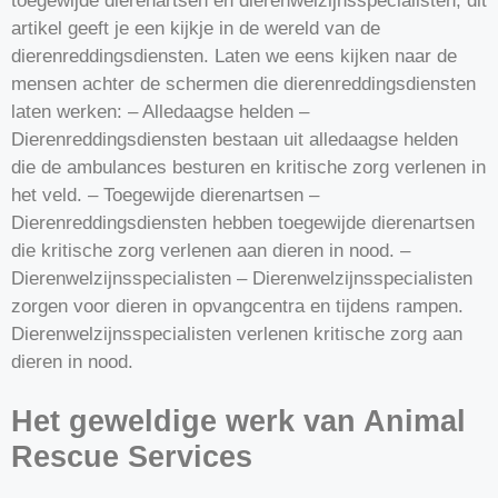
toegewijde dierenartsen en dierenwelzijnsspecialisten, dit
artikel geeft je een kijkje in de wereld van de
dierenreddingsdiensten. Laten we eens kijken naar de
mensen achter de schermen die dierenreddingsdiensten
laten werken: – Alledaagse helden –
Dierenreddingsdiensten bestaan uit alledaagse helden
die de ambulances besturen en kritische zorg verlenen in
het veld. – Toegewijde dierenartsen –
Dierenreddingsdiensten hebben toegewijde dierenartsen
die kritische zorg verlenen aan dieren in nood. –
Dierenwelzijnsspecialisten – Dierenwelzijnsspecialisten
zorgen voor dieren in opvangcentra en tijdens rampen.
Dierenwelzijnsspecialisten verlenen kritische zorg aan
dieren in nood.
Het geweldige werk van Animal
Rescue Services