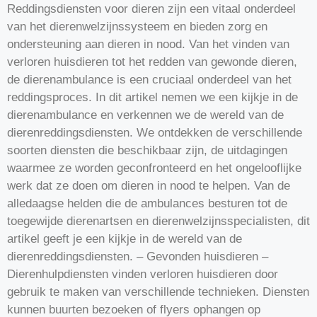
Reddingsdiensten voor dieren zijn een vitaal onderdeel
van het dierenwelzijnssysteem en bieden zorg en
ondersteuning aan dieren in nood. Van het vinden van
verloren huisdieren tot het redden van gewonde dieren,
de dierenambulance is een cruciaal onderdeel van het
reddingsproces. In dit artikel nemen we een kijkje in de
dierenambulance en verkennen we de wereld van de
dierenreddingsdiensten. We ontdekken de verschillende
soorten diensten die beschikbaar zijn, de uitdagingen
waarmee ze worden geconfronteerd en het ongelooflijke
werk dat ze doen om dieren in nood te helpen. Van de
alledaagse helden die de ambulances besturen tot de
toegewijde dierenartsen en dierenwelzijnsspecialisten, dit
artikel geeft je een kijkje in de wereld van de
dierenreddingsdiensten. – Gevonden huisdieren –
Dierenhulpdiensten vinden verloren huisdieren door
gebruik te maken van verschillende technieken. Diensten
kunnen buurten bezoeken of flyers ophangen op