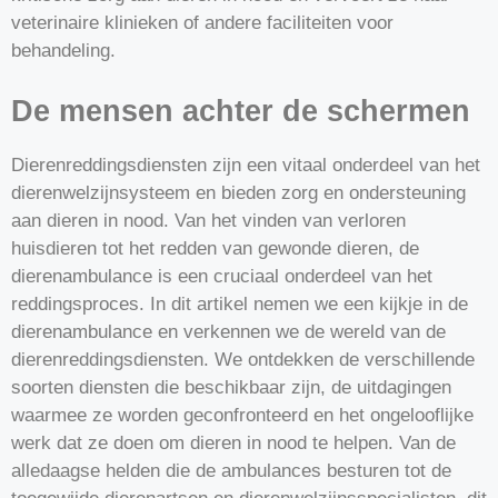
veterinaire klinieken of andere faciliteiten voor
behandeling.
De mensen achter de schermen
Dierenreddingsdiensten zijn een vitaal onderdeel van het
dierenwelzijnsysteem en bieden zorg en ondersteuning
aan dieren in nood. Van het vinden van verloren
huisdieren tot het redden van gewonde dieren, de
dierenambulance is een cruciaal onderdeel van het
reddingsproces. In dit artikel nemen we een kijkje in de
dierenambulance en verkennen we de wereld van de
dierenreddingsdiensten. We ontdekken de verschillende
soorten diensten die beschikbaar zijn, de uitdagingen
waarmee ze worden geconfronteerd en het ongelooflijke
werk dat ze doen om dieren in nood te helpen. Van de
alledaagse helden die de ambulances besturen tot de