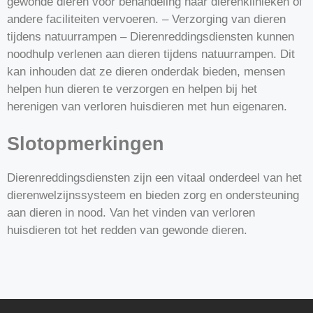
gewonde dieren voor behandeling naar dierenklinieken of
andere faciliteiten vervoeren. – Verzorging van dieren
tijdens natuurrampen – Dierenreddingsdiensten kunnen
noodhulp verlenen aan dieren tijdens natuurrampen. Dit
kan inhouden dat ze dieren onderdak bieden, mensen
helpen hun dieren te verzorgen en helpen bij het
herenigen van verloren huisdieren met hun eigenaren.
Slotopmerkingen
Dierenreddingsdiensten zijn een vitaal onderdeel van het
dierenwelzijnssysteem en bieden zorg en ondersteuning
aan dieren in nood. Van het vinden van verloren
huisdieren tot het redden van gewonde dieren.