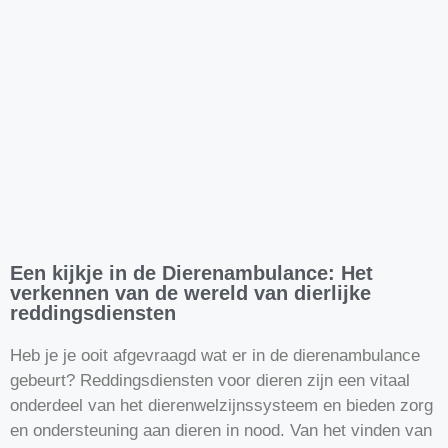
Een kijkje in de Dierenambulance: Het
verkennen van de wereld van dierlijke
reddingsdiensten
Heb je je ooit afgevraagd wat er in de dierenambulance
gebeurt? Reddingsdiensten voor dieren zijn een vitaal
onderdeel van het dierenwelzijnssysteem en bieden zorg
en ondersteuning aan dieren in nood. Van het vinden van