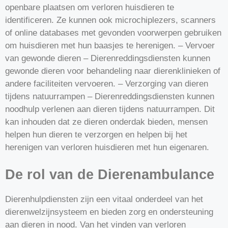
openbare plaatsen om verloren huisdieren te
identificeren. Ze kunnen ook microchiplezers, scanners
of online databases met gevonden voorwerpen gebruiken
om huisdieren met hun baasjes te herenigen. – Vervoer
van gewonde dieren – Dierenreddingsdiensten kunnen
gewonde dieren voor behandeling naar dierenklinieken of
andere faciliteiten vervoeren. – Verzorging van dieren
tijdens natuurrampen – Dierenreddingsdiensten kunnen
noodhulp verlenen aan dieren tijdens natuurrampen. Dit
kan inhouden dat ze dieren onderdak bieden, mensen
helpen hun dieren te verzorgen en helpen bij het
herenigen van verloren huisdieren met hun eigenaren.
De rol van de Dierenambulance
Dierenhulpdiensten zijn een vitaal onderdeel van het
dierenwelzijnsysteem en bieden zorg en ondersteuning
aan dieren in nood. Van het vinden van verloren