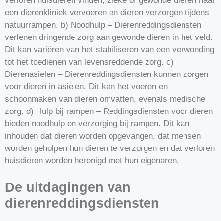
verloren huisdieren vinden, zieke of gewonde dieren naar
een dierenkliniek vervoeren en dieren verzorgen tijdens
natuurrampen. b) Noodhulp – Dierenreddingsdiensten
verlenen dringende zorg aan gewonde dieren in het veld.
Dit kan variëren van het stabiliseren van een verwonding
tot het toedienen van levensreddende zorg. c)
Dierenasielen – Dierenreddingsdiensten kunnen zorgen
voor dieren in asielen. Dit kan het voeren en
schoonmaken van dieren omvatten, evenals medische
zorg. d) Hulp bij rampen – Reddingsdiensten voor dieren
bieden noodhulp en verzorging bij rampen. Dit kan
inhouden dat dieren worden opgevangen, dat mensen
worden geholpen hun dieren te verzorgen en dat verloren
huisdieren worden herenigd met hun eigenaren.
De uitdagingen van
dierenreddingsdiensten