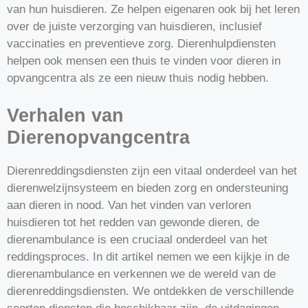
van hun huisdieren. Ze helpen eigenaren ook bij het leren
over de juiste verzorging van huisdieren, inclusief
vaccinaties en preventieve zorg. Dierenhulpdiensten
helpen ook mensen een thuis te vinden voor dieren in
opvangcentra als ze een nieuw thuis nodig hebben.
Verhalen van
Dierenopvangcentra
Dierenreddingsdiensten zijn een vitaal onderdeel van het
dierenwelzijnsysteem en bieden zorg en ondersteuning
aan dieren in nood. Van het vinden van verloren
huisdieren tot het redden van gewonde dieren, de
dierenambulance is een cruciaal onderdeel van het
reddingsproces. In dit artikel nemen we een kijkje in de
dierenambulance en verkennen we de wereld van de
dierenreddingsdiensten. We ontdekken de verschillende