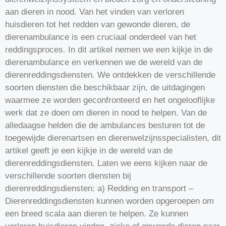
aan dieren in nood. Van het vinden van verloren
huisdieren tot het redden van gewonde dieren, de
dierenambulance is een cruciaal onderdeel van het
reddingsproces. In dit artikel nemen we een kijkje in de
dierenambulance en verkennen we de wereld van de
dierenreddingsdiensten. We ontdekken de verschillende
soorten diensten die beschikbaar zijn, de uitdagingen
waarmee ze worden geconfronteerd en het ongelooflijke
werk dat ze doen om dieren in nood te helpen. Van de
alledaagse helden die de ambulances besturen tot de
toegewijde dierenartsen en dierenwelzijnsspecialisten, dit
artikel geeft je een kijkje in de wereld van de
dierenreddingsdiensten. Laten we eens kijken naar de
verschillende soorten diensten bij
dierenreddingsdiensten: a) Redding en transport –
Dierenreddingsdiensten kunnen worden opgeroepen om
een breed scala aan dieren te helpen. Ze kunnen