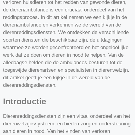
verloren huisdieren tot het redden van gewonde dieren,
de dierenambulance is een cruciaal onderdeel van het
reddingsproces. In dit artikel nemen we een kijkje in de
dierenambulance en verkennen we de wereld van de
dierenreddingsdiensten. We ontdekken de verschillende
soorten diensten die beschikbaar zijn, de uitdagingen
waarmee ze worden geconfronteerd en het ongelooflijke
werk dat ze doen om dieren in nood te helpen. Van de
alledaagse helden die de ambulances besturen tot de
toegewijde dierenartsen en specialisten in dierenwelzijn,
dit artikel geeft je een kijkje in de wereld van de
dierenreddingsdiensten.
Introductie
Dierenreddingsdiensten zijn een vitaal onderdeel van het
dierenwelzijnssysteem, en bieden zorg en ondersteuning
aan dieren in nood. Van het vinden van verloren