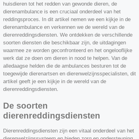
huisdieren tot het redden van gewonde dieren, de
dierenambulance is een cruciaal onderdeel van het
reddingsproces. In dit artikel nemen we een kijkje in de
dierenambulance en verkennen we de wereld van de
dierenreddingsdiensten. We ontdekken de verschillende
soorten diensten die beschikbaar zijn, de uitdagingen
waarmee ze worden geconfronteerd en het ongelooflijke
werk dat ze doen om dieren in nood te helpen. Van de
alledaagse helden die de ambulances besturen tot de
toegewijde dierenartsen en dierenwelzijnsspecialisten, dit
artikel geeft je een kijkje in de wereld van de
dierenreddingsdiensten.
De soorten
dierenreddingsdiensten
Dierenreddingsdiensten zijn een vitaal onderdeel van het
dierenwelzijnssysteem en bieden zorg en ondersteuning