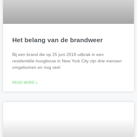
Het belang van de brandweer
Bij een brand die op 25 juni 2018 uitbrak in een
residentiële hoogbouw in New York City zijn drie mensen
omgekomen en nog veel
READ MORE »